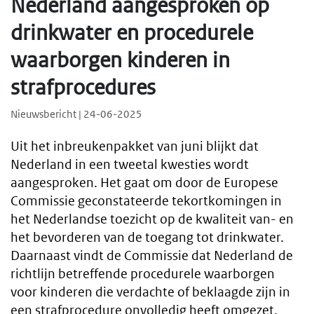
Nederland aangesproken op
drinkwater en procedurele
waarborgen kinderen in
strafprocedures
Nieuwsbericht | 24-06-2025
Uit het inbreukenpakket van juni blijkt dat
Nederland in een tweetal kwesties wordt
aangesproken. Het gaat om door de Europese
Commissie geconstateerde tekortkomingen in
het Nederlandse toezicht op de kwaliteit van- en
het bevorderen van de toegang tot drinkwater.
Daarnaast vindt de Commissie dat Nederland de
richtlijn betreffende procedurele waarborgen
voor kinderen die verdachte of beklaagde zijn in
een strafprocedure onvolledig heeft omgezet.