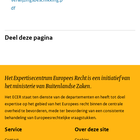
df
Deel deze pagina
Het Expertisecentrum Europees Recht is een initiatief van
het ministerie van Buitenlandse Zaken.
Het ECER staat ten dienste van de departementen en heeft tot doel
expertise op het gebied van het Europees recht binnen de centrale
overheid te bevorderen, mede ter bevordering van een consistente
behandeling van Europeesrechtelijke vraagstukken.
Service
Over deze site
Contact
Cookies