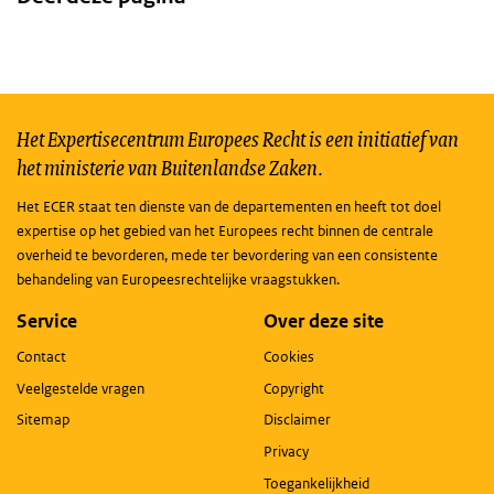
Het Expertisecentrum Europees Recht is een initiatief van
het ministerie van Buitenlandse Zaken.
Het ECER staat ten dienste van de departementen en heeft tot doel
expertise op het gebied van het Europees recht binnen de centrale
overheid te bevorderen, mede ter bevordering van een consistente
behandeling van Europeesrechtelijke vraagstukken.
Service
Over deze site
Contact
Cookies
Veelgestelde vragen
Copyright
Sitemap
Disclaimer
Privacy
Toegankelijkheid