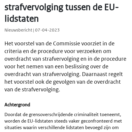
strafvervolging tussen de EU-
lidstaten
Nieuwsbericht | 07-04-2023
Het voorstel van de Commissie voorziet in de
criteria en de procedure voor verzoeken om
overdracht van strafvervolging en in de procedure
voor het nemen van een beslissing over de
overdracht van strafvervolging. Daarnaast regelt
het voorstel ook de gevolgen van de overdracht
van de strafvervolging.
Achtergrond
Doordat de grensoverschrijdende criminaliteit toeneemt,
worden de EU-lidstaten steeds vaker geconfronteerd met
situaties waarin verschillende lidstaten bevoegd zijn om