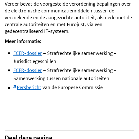
Verder bevat de voorgestelde verordening bepalingen over
de elektronische communicatiemiddelen tussen de
verzoekende en de aangezochte autoriteit, alsmede met de
centrale autoriteiten en met Eurojust, via een
gedecentraliseerd IT-systeem.
Meer informatie:
ECER-dossier
– Strafrechtelijke samenwerking –
Jurisdictiegeschillen
ECER-dossier
– Strafrechtelijke samenwerking –
Samenwerking tussen nationale autoriteiten
Persbericht
van de Europese Commissie
Deel deze pagina