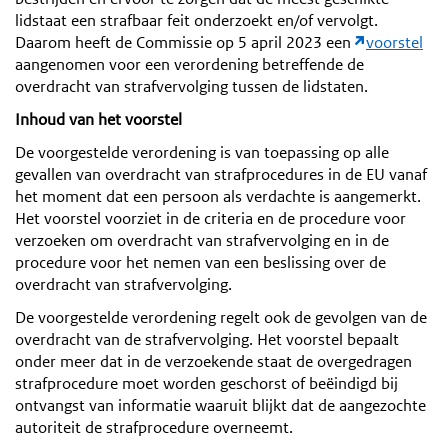
lidstaat een strafbaar feit onderzoekt en/of vervolgt.
Daarom heeft de Commissie op 5 april 2023 een
voorstel
aangenomen voor een verordening betreffende de
overdracht van strafvervolging tussen de lidstaten.
Inhoud van het voorstel
De voorgestelde verordening is van toepassing op alle
gevallen van overdracht van strafprocedures in de EU vanaf
het moment dat een persoon als verdachte is aangemerkt.
Het voorstel voorziet in de criteria en de procedure voor
verzoeken om overdracht van strafvervolging en in de
procedure voor het nemen van een beslissing over de
overdracht van strafvervolging.
De voorgestelde verordening regelt ook de gevolgen van de
overdracht van de strafvervolging. Het voorstel bepaalt
onder meer dat in de verzoekende staat de overgedragen
strafprocedure moet worden geschorst of beëindigd bij
ontvangst van informatie waaruit blijkt dat de aangezochte
autoriteit de strafprocedure overneemt.