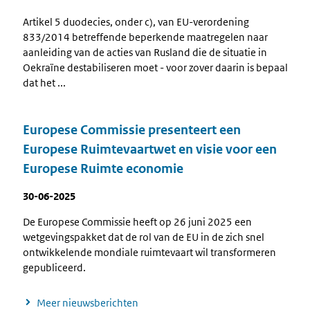
Artikel 5 duodecies, onder c), van EU-verordening
833/2014 betreffende beperkende maatregelen naar
aanleiding van de acties van Rusland die de situatie in
Oekraïne destabiliseren moet - voor zover daarin is bepaald
dat het ...
Europese Commissie presenteert een
Europese Ruimtevaartwet en visie voor een
Europese Ruimte economie
30-06-2025
De Europese Commissie heeft op 26 juni 2025 een
wetgevingspakket dat de rol van de EU in de zich snel
ontwikkelende mondiale ruimtevaart wil transformeren
gepubliceerd.
Meer nieuwsberichten