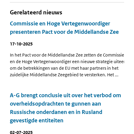
Gerelateerd nieuws
Commissie en Hoge Vertegenwoordiger
presenteren Pact voor de Middellandse Zee
17-10-2025
In het Pact voor de Middellandse Zee zetten de Commissie
en de Hoge Vertegenwoordiger een nieuwe strategie uiteen
om de betrekkingen van de EU met haar partners in het
zuidelijke Middellandse Zeegebied te versterken. Het ...
A-G brengt conclusie uit over het verbod om
overheidsopdrachten te gunnen aan
Russische onderdanen en in Rusland
gevestigde entiteiten
02-07-2025