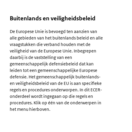
Buitenlands en veiligheidsbeleid
De Europese Unie is bevoegd ten aanzien van
alle gebieden van het buitenlands beleid en alle
vraagstukken die verband houden met de
veiligheid van de Europese Unie. Inbegrepen
daarbij is de vaststelling van een
gemeenschappelijk defensiebeleid dat kan
leiden tot een gemeenschappelijke Europese
defensie. Het gemeenschappelijk buitenlands-
en veiligheidsbeleid van de EU is aan specifieke
regels en procedures onderworpen. In dit ECER-
onderdeel wordt ingegaan op die regels en
procedures. Klik op één van de onderwerpen in
het menu hierboven.