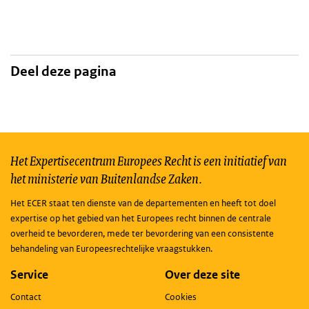
Deel deze pagina
Het Expertisecentrum Europees Recht is een initiatief van
het ministerie van Buitenlandse Zaken.
Het ECER staat ten dienste van de departementen en heeft tot doel
expertise op het gebied van het Europees recht binnen de centrale
overheid te bevorderen, mede ter bevordering van een consistente
behandeling van Europeesrechtelijke vraagstukken.
Service
Over deze site
Contact
Cookies