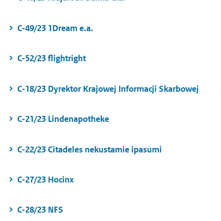
C-49/23 1Dream e.a.
C-52/23 flightright
C-18/23 Dyrektor Krajowej Informacji Skarbowej
C-21/23 Lindenapotheke
C-22/23 Citadeles nekustamie ipasumi
C-27/23 Hocinx
C-28/23 NFS