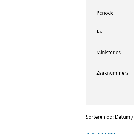
Periode
Jaar
Ministeries
Zaaknummers
Sorteren op:
Datum