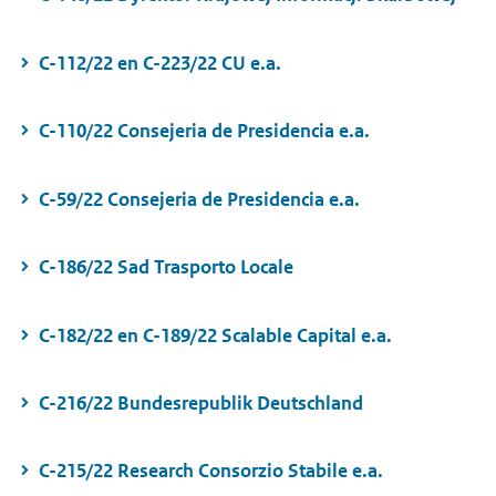
C-112/22 en C-223/22 CU e.a.
C-110/22 Consejeria de Presidencia e.a.
C-59/22 Consejeria de Presidencia e.a.
C-186/22 Sad Trasporto Locale
C-182/22 en C-189/22 Scalable Capital e.a.
C-216/22 Bundesrepublik Deutschland
C-215/22 Research Consorzio Stabile e.a.