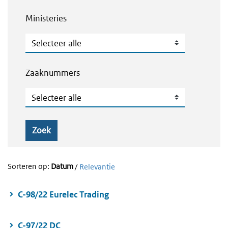
Ministeries
Ministeries
Zaaknummers
Zaaknummers
Zoek
Sorteren op:
Datum
/
Relevantie
C-98/22 Eurelec Trading
C-97/22 DC