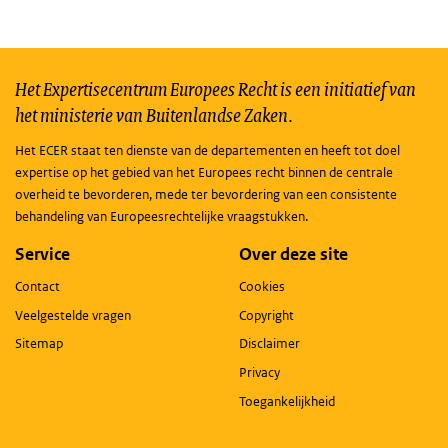
Het Expertisecentrum Europees Recht is een initiatief van
het ministerie van Buitenlandse Zaken.
Het ECER staat ten dienste van de departementen en heeft tot doel
expertise op het gebied van het Europees recht binnen de centrale
overheid te bevorderen, mede ter bevordering van een consistente
behandeling van Europeesrechtelijke vraagstukken.
Service
Over deze site
Contact
Cookies
Veelgestelde vragen
Copyright
Sitemap
Disclaimer
Privacy
Toegankelijkheid