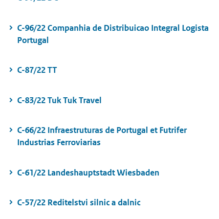
C-96/22 Companhia de Distribuicao Integral Logista
Portugal
C-87/22 TT
C-83/22 Tuk Tuk Travel
C-66/22 Infraestruturas de Portugal et Futrifer
Industrias Ferroviarias
C-61/22 Landeshauptstadt Wiesbaden
C-57/22 Reditelstvi silnic a dalnic