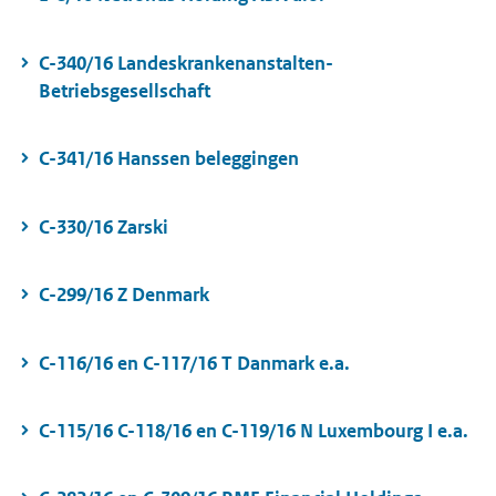
C-340/16 Landeskrankenanstalten-
Betriebsgesellschaft
C-341/16 Hanssen beleggingen
C-330/16 Zarski
C-299/16 Z Denmark
C-116/16 en C-117/16 T Danmark e.a.
C-115/16 C-118/16 en C-119/16 N Luxembourg I e.a.