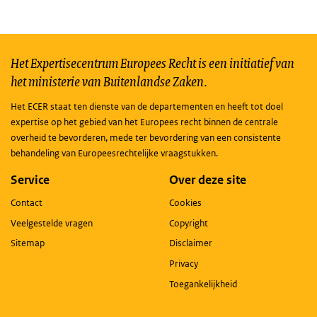
Het Expertisecentrum Europees Recht is een initiatief van
het ministerie van Buitenlandse Zaken.
Het ECER staat ten dienste van de departementen en heeft tot doel
expertise op het gebied van het Europees recht binnen de centrale
overheid te bevorderen, mede ter bevordering van een consistente
behandeling van Europeesrechtelijke vraagstukken.
Service
Over deze site
Contact
Cookies
Veelgestelde vragen
Copyright
Sitemap
Disclaimer
Privacy
Toegankelijkheid