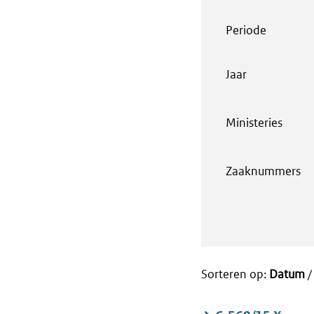
Periode
Jaar
Ministeries
Zaaknummers
Sorteren op:
Datum