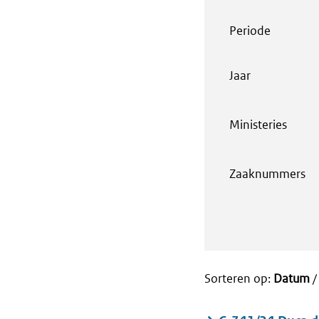
Periode
Jaar
Ministeries
Zaaknummers
Sorteren op:
Datum