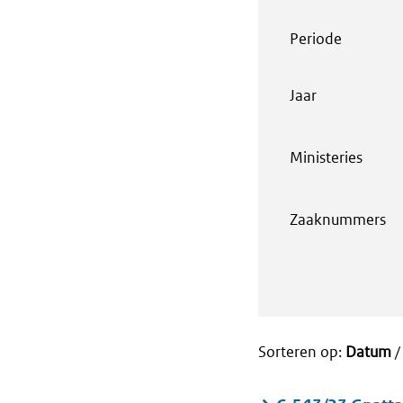
Periode
Jaar
Ministeries
Zaaknummers
Sorteren op:
Datum