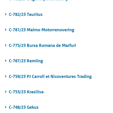
C-782/23 Tauritus
C-781/23 Malmo Motorrenovering
C-775/23 Bursa Romana de Marfuri
C-767/23 Remling
C-759/23 PJ Carroll et Nicoventures Trading
C-753/23 Krasiliva
C-748/23 Gekus