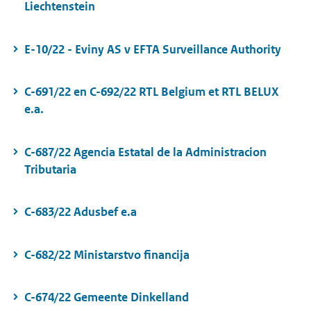
Liechtenstein
E-10/22 - Eviny AS v EFTA Surveillance Authority
C-691/22 en C-692/22 RTL Belgium et RTL BELUX
e.a.
C-687/22 Agencia Estatal de la Administracion
Tributaria
C-683/22 Adusbef e.a
C-682/22 Ministarstvo financija
C-674/22 Gemeente Dinkelland