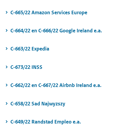
C-665/22 Amazon Services Europe
C-664/22 en C-666/22 Google Ireland e.a.
C-663/22 Expedia
C-673/22 INSS
C-662/22 en C-667/22 Airbnb Ireland e.a.
C-658/22 Sad Najwyzszy
C-649/22 Randstad Empleo e.a.