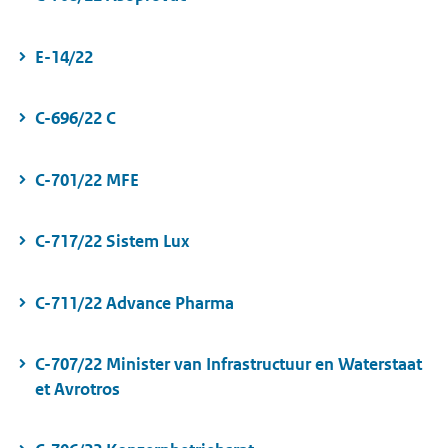
E-14/22
C-696/22 C
C-701/22 MFE
C-717/22 Sistem Lux
C-711/22 Advance Pharma
C-707/22 Minister van Infrastructuur en Waterstaat
et Avrotros