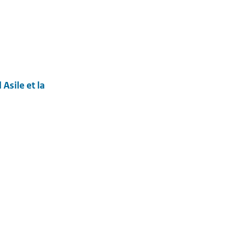
Asile et la