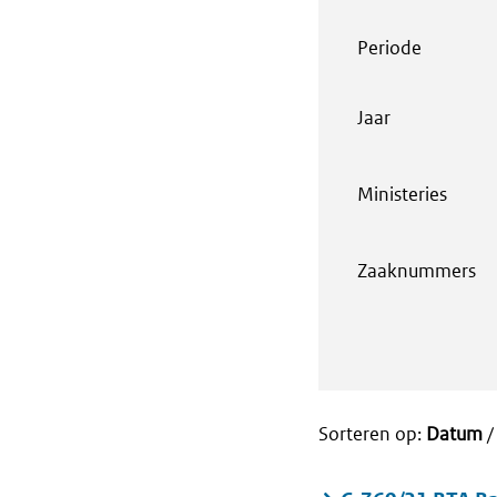
Periode
Jaar
Ministeries
Zaaknummers
Sorteren op:
Datum