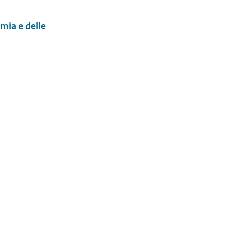
mia e delle