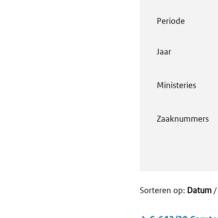
Periode
Jaar
Ministeries
Zaaknummers
Sorteren op:
Datum