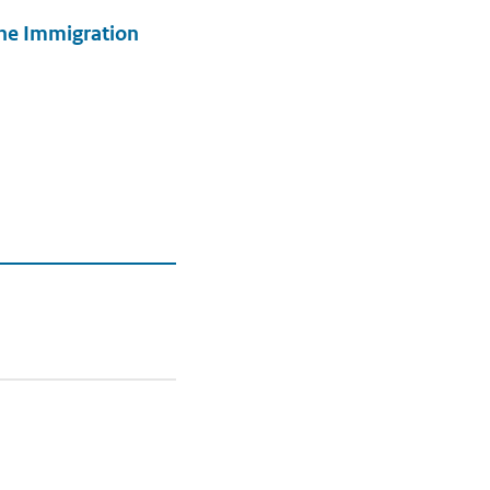
the Immigration