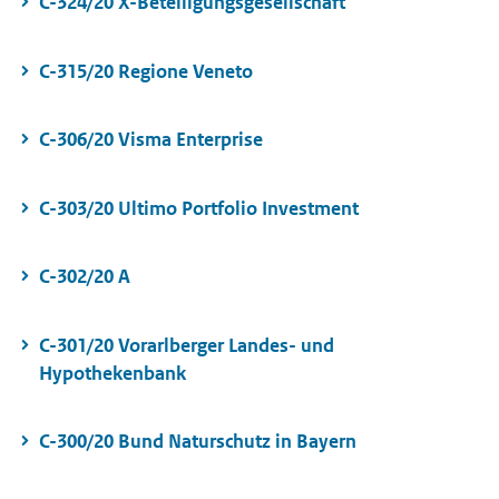
C-324/20 X-Beteiligungsgesellschaft
C-315/20 Regione Veneto
C-306/20 Visma Enterprise
C-303/20 Ultimo Portfolio Investment
C-302/20 A
C-301/20 Vorarlberger Landes- und
Hypothekenbank
C-300/20 Bund Naturschutz in Bayern