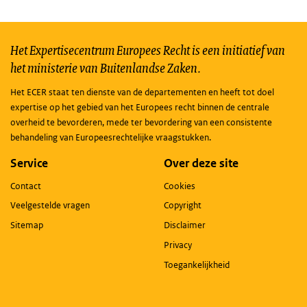
Het Expertisecentrum Europees Recht is een initiatief van
het ministerie van Buitenlandse Zaken.
Het ECER staat ten dienste van de departementen en heeft tot doel
expertise op het gebied van het Europees recht binnen de centrale
overheid te bevorderen, mede ter bevordering van een consistente
behandeling van Europeesrechtelijke vraagstukken.
Service
Over deze site
Contact
Cookies
Veelgestelde vragen
Copyright
Sitemap
Disclaimer
Privacy
Toegankelijkheid