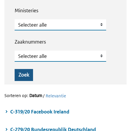
Ministeries
Ministeries
Zaaknummers
Zaaknummers
Zoek
Sorteren op:
Datum
/
Relevantie
C-319/20 Facebook Ireland
C-279/20 Bundesrepublik Deutschland