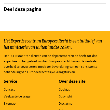
Deel deze pagina
Het Expertisecentrum Europees Recht is een initiatief van
het ministerie van Buitenlandse Zaken.
Het ECER staat ten dienste van de departementen en heeft tot doel
expertise op het gebied van het Europees recht binnen de centrale
overheid te bevorderen, mede ter bevordering van een consistente
behandeling van Europeesrechtelijke vraagstukken.
Service
Over deze site
Contact
Cookies
Veelgestelde vragen
Copyright
Sitemap
Disclaimer