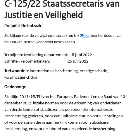
C-125/22 Staatssecretaris van
Justitie en Veiligheid
Prejudiciële hofzaak
Zie bijlage voor de verwijzingsuitspraak, en klik
hier
voor het dossier van
het Hof van Justitie (voor zover beschikbaar).
Termijnen: Motivering departement: 8 juni 2022
Schriftelijke opmerkingen: 25 juli 2022
Trefwoorden
: internationale bescherming, ernstige schade,
Kwalificatierichtlijn
Onderwerp
:
Richtlijn 2011/95/EU van het Europees Parlement en de Raad van 13
december 2011 inzake normen voor de erkenning van onderdanen
van derde landen of staatlozen als personen die internationale
bescherming genieten, voor een uniforme status voor vluchtelingen
of voor personen die in aanmerking komen voor subsidiaire
bescherming, en voor de inhoud van de verleende bescherming