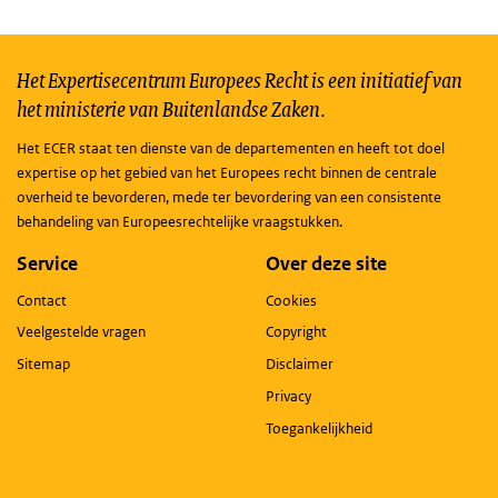
Het Expertisecentrum Europees Recht is een initiatief van
het ministerie van Buitenlandse Zaken.
Het ECER staat ten dienste van de departementen en heeft tot doel
expertise op het gebied van het Europees recht binnen de centrale
overheid te bevorderen, mede ter bevordering van een consistente
behandeling van Europeesrechtelijke vraagstukken.
Service
Over deze site
Contact
Cookies
Veelgestelde vragen
Copyright
Sitemap
Disclaimer
Privacy
Toegankelijkheid