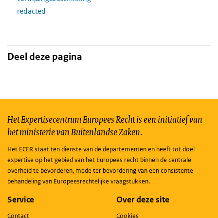
redacted
Deel deze pagina
Het Expertisecentrum Europees Recht is een initiatief van
het ministerie van Buitenlandse Zaken.
Het ECER staat ten dienste van de departementen en heeft tot doel
expertise op het gebied van het Europees recht binnen de centrale
overheid te bevorderen, mede ter bevordering van een consistente
behandeling van Europeesrechtelijke vraagstukken.
Service
Over deze site
Contact
Cookies