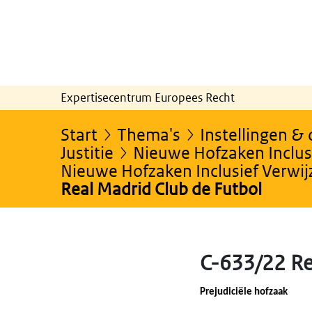
Expertisecentrum Europees Recht
Start
Thema's
Instellingen &
Justitie
Nieuwe Hofzaken Inclusi
Nieuwe Hofzaken Inclusief Verwi
Real Madrid Club de Futbol
C-633/22 Re
Prejudiciële hofzaak