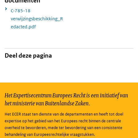
documenten
C-785-18
verwijzingsbeschikking_R
edacted.pdf
Deel deze pagina
Het Expertisecentrum Europees Recht is een initiatief van
het ministerie van Buitenlandse Zaken.
Het ECER staat ten dienste van de departementen en heeft tot doel
expertise op het gebied van het Europees recht binnen de centrale
overheid te bevorderen, mede ter bevordering van een consistente
behandeling van Europeesrechtelijke vraagstukken.