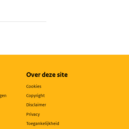
Over deze site
Cookies
agen
Copyright
Disclaimer
Privacy
Toegankelijkheid