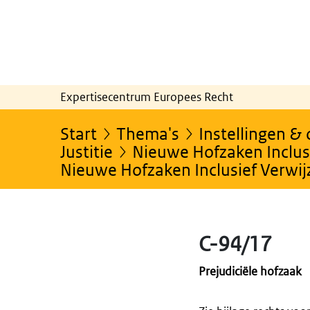
Expertisecentrum Europees Recht
Start
Thema's
Instellingen &
Justitie
Nieuwe Hofzaken Inclusi
Nieuwe Hofzaken Inclusief Verwi
C-94/17
Prejudiciële hofzaak