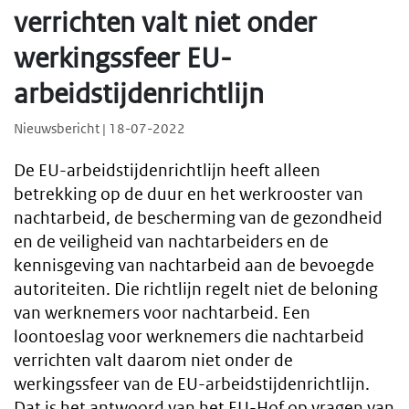
verrichten valt niet onder
werkingssfeer EU-
arbeidstijdenrichtlijn
Nieuwsbericht | 18-07-2022
De EU-arbeidstijdenrichtlijn heeft alleen
betrekking op de duur en het werkrooster van
nachtarbeid, de bescherming van de gezondheid
en de veiligheid van nachtarbeiders en de
kennisgeving van nachtarbeid aan de bevoegde
autoriteiten. Die richtlijn regelt niet de beloning
van werknemers voor nachtarbeid. Een
loontoeslag voor werknemers die nachtarbeid
verrichten valt daarom niet onder de
werkingssfeer van de EU-arbeidstijdenrichtlijn.
Dat is het antwoord van het EU-Hof op vragen van