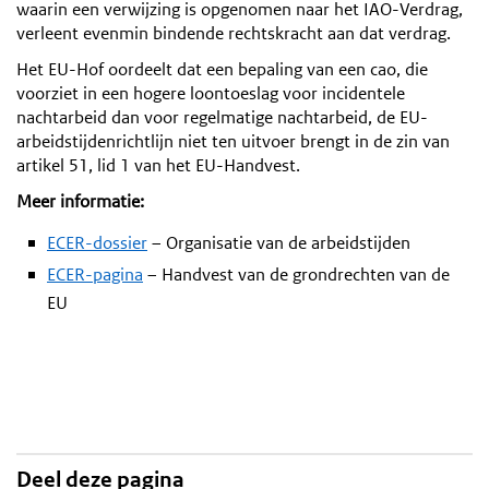
waarin een verwijzing is opgenomen naar het IAO-Verdrag,
verleent evenmin bindende rechtskracht aan dat verdrag.
Het EU-Hof oordeelt dat een bepaling van een cao, die
voorziet in een hogere loontoeslag voor incidentele
nachtarbeid dan voor regelmatige nachtarbeid, de EU-
arbeidstijdenrichtlijn niet ten uitvoer brengt in de zin van
artikel 51, lid 1 van het EU-Handvest.
Meer informatie:
ECER-dossier
– Organisatie van de arbeidstijden
ECER-pagina
– Handvest van de grondrechten van de
EU
Deel deze pagina