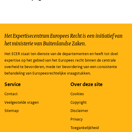
Het Expertisecentrum Europees Recht is een initiatief van
het ministerie van Buitenlandse Zaken.
Het ECER staat ten dienste van de departementen en heeft tot doel
expertise op het gebied van het Europees recht binnen de centrale
overheid te bevorderen, mede ter bevordering van een consistente
behandeling van Europeesrechtelijke vraagstukken.
Service
Over deze site
Contact
Cookies
Veelgestelde vragen
Copyright
Sitemap
Disclaimer
Privacy
Toegankelijkheid