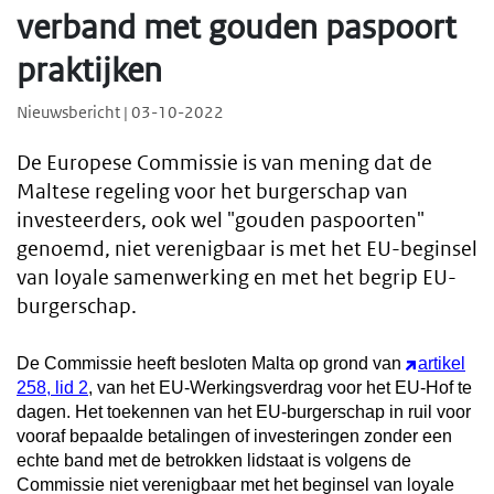
verband met gouden paspoort
praktijken
Nieuwsbericht | 03-10-2022
De Europese Commissie is van mening dat de
Maltese regeling voor het burgerschap van
investeerders, ook wel "gouden paspoorten"
genoemd, niet verenigbaar is met het EU-beginsel
van loyale samenwerking en met het begrip EU-
burgerschap.
De Commissie heeft besloten Malta op grond van
artikel
258, lid 2
, van het EU-Werkingsverdrag voor het EU-Hof te
dagen. Het toekennen van het EU-burgerschap in ruil voor
vooraf bepaalde betalingen of investeringen zonder een
echte band met de betrokken lidstaat is volgens de
Commissie niet verenigbaar met het beginsel van loyale