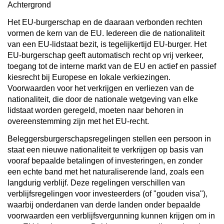
Achtergrond
Het EU-burgerschap en de daaraan verbonden rechten
vormen de kern van de EU. Iedereen die de nationaliteit
van een EU-lidstaat bezit, is tegelijkertijd EU-burger. Het
EU-burgerschap geeft automatisch recht op vrij verkeer,
toegang tot de interne markt van de EU en actief en passief
kiesrecht bij Europese en lokale verkiezingen.
Voorwaarden voor het verkrijgen en verliezen van de
nationaliteit, die door de nationale wetgeving van elke
lidstaat worden geregeld, moeten naar behoren in
overeenstemming zijn met het EU-recht.
Beleggersburgerschapsregelingen stellen een persoon in
staat een nieuwe nationaliteit te verkrijgen op basis van
vooraf bepaalde betalingen of investeringen, en zonder
een echte band met het naturaliserende land, zoals een
langdurig verblijf. Deze regelingen verschillen van
verblijfsregelingen voor investeerders (of "gouden visa"),
waarbij onderdanen van derde landen onder bepaalde
voorwaarden een verblijfsvergunning kunnen krijgen om in