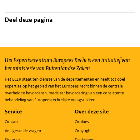
Deel deze pagina
Het Expertisecentrum Europees Recht is een initiatief van
het ministerie van Buitenlandse Zaken.
Het ECER staat ten dienste van de departementen en heeft tot doel
expertise op het gebied van het Europees recht binnen de centrale
overheid te bevorderen, mede ter bevordering van een consistente
behandeling van Europeesrechtelijke vraagstukken.
Service
Over deze site
Contact
Cookies
Veelgestelde vragen
Copyright
Sitemap
Disclaimer