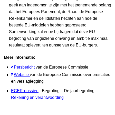
geeft aan ingenomen te zijn met het toenemende belang
dat het Europees Parlement, de Raad, de Europese
Rekenkamer en de lidstaten hechten aan hoe de
bestede EU-middelen hebben gepresteerd.
Samenwerking zal ertoe bijdragen dat deze EU-
begroting van ongeziene omvang en ambitie maximaal
resultaat oplevert, ten gunste van de EU-burgers.
Meer informatie:
Persbericht
van de Europese Commissie
Website
van de Europese Commissie over prestaties
en verslaglegging
ECER-dossier
– Begroting – De jaarbegroting –
Rekening en verantwoording