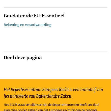
Gerelateerde EU-Essentieel
Rekening en verantwoording
Deel deze pagina
Het Expertisecentrum Europees Recht is een initiatief van
het ministerie van Buitenlandse Zaken.
Het ECER staat ten dienste van de departementen en heeft tot doel
expertise op het gebied van het Europees recht binnen de centrale