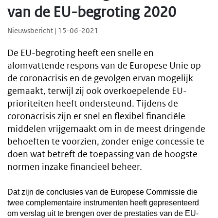
van de EU-begroting 2020
Nieuwsbericht | 15-06-2021
De EU-begroting heeft een snelle en
alomvattende respons van de Europese Unie op
de coronacrisis en de gevolgen ervan mogelijk
gemaakt, terwijl zij ook overkoepelende EU-
prioriteiten heeft ondersteund. Tijdens de
coronacrisis zijn er snel en flexibel financiële
middelen vrijgemaakt om in de meest dringende
behoeften te voorzien, zonder enige concessie te
doen wat betreft de toepassing van de hoogste
normen inzake financieel beheer.
Dat zijn de conclusies van de Europese Commissie die
twee complementaire instrumenten heeft gepresenteerd
om verslag uit te brengen over de prestaties van de EU-