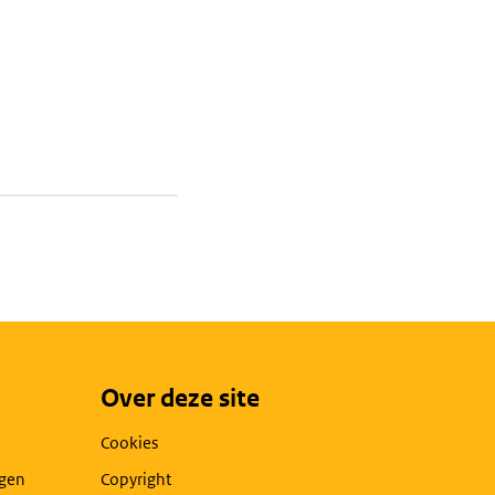
Over deze site
Cookies
agen
Copyright