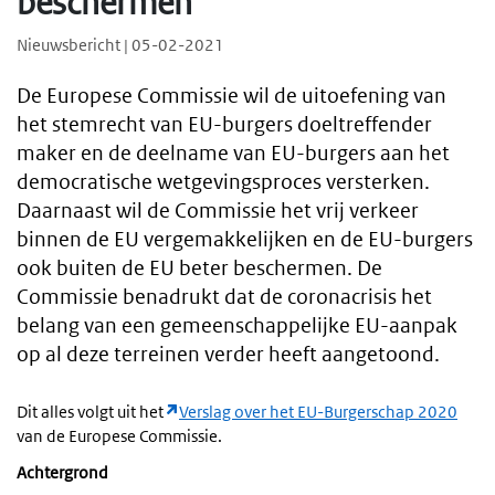
beschermen
Nieuwsbericht | 05-02-2021
De Europese Commissie wil de uitoefening van
het stemrecht van EU-burgers doeltreffender
maker en de deelname van EU-burgers aan het
democratische wetgevingsproces versterken.
Daarnaast wil de Commissie het vrij verkeer
binnen de EU vergemakkelijken en de EU-burgers
ook buiten de EU beter beschermen. De
Commissie benadrukt dat de coronacrisis het
belang van een gemeenschappelijke EU-aanpak
op al deze terreinen verder heeft aangetoond.
Dit alles volgt uit het
Verslag over het EU-Burgerschap 2020
van de Europese Commissie.
Achtergrond