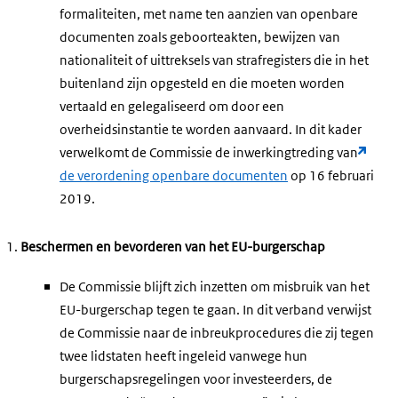
formaliteiten, met name ten aanzien van openbare
documenten zoals geboorteakten, bewijzen van
nationaliteit of uittreksels van strafregisters die in het
buitenland zijn opgesteld en die moeten worden
vertaald en gelegaliseerd om door een
overheidsinstantie te worden aanvaard. In dit kader
verwelkomt de Commissie de inwerkingtreding van
de verordening openbare documenten
op 16 februari
2019.
Beschermen en bevorderen van het EU-burgerschap
De Commissie blijft zich inzetten om misbruik van het
EU-burgerschap tegen te gaan. In dit verband verwijst
de Commissie naar de inbreukprocedures die zij tegen
twee lidstaten heeft ingeleid vanwege hun
burgerschapsregelingen voor investeerders, de