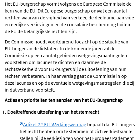
Het EU-burgerschap vormt volgens de Europese Commissie de
kern van de EU. Dit Europese burgerschap omvat een aantal
rechten waarvan de vrijheid van verkeer, de deelname aan vrije
en eerlijke verkiezingen en de consulaire bescherming buiten
de EU de belangrijkste rechten zijn.
De Commissie houdt voortdurend toezicht op de situatie van
EU-burgers in de lidstaten. In de komende jaren zal de
Commissie op een aantal gebieden wetgevingsmaatregelen
voorstellen om lacunes te dichten en daarmee de
rechtszekerheid voor EU-burgers bij de uitoefening van hun
rechten verbeteren. In haar verslag gaat de Commissie in op
deze lacunes en op de eventuele wetgevingsmaatregelen die zij
in dat verband voorstelt.
Acties en prioriteiten ten aanzien van het EU-Burgerschap
Doeltreffende uitoefening van het stemrecht
Artikel 22 EU-Werkingsverdrag
bepaalt dat EU-burgers
het recht hebben om te stemmen of zich verkiesbaar te
stellen bij de verkiezingen voor het Europees Parlement