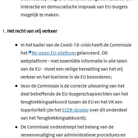
interactie en democratische inspraak van EU-burgers
mogelijk te maken.
Het recht van vrij verkeer
In het kader van de Covid-19-crisis heeft de Commissie
het
Re-open EU-platform
gelanceerd. Dit
webplatform - met essentiële informatie in alle talen
van de EU - moet een veilige hervatting van het vrij
verkeer en het toerisme in de EU bevorderen;
Voor de Commissie is de correcte uitvoering van het
deel betreffende de EU-burgerschapsrechten van het
terugtrekkingsakkoord tussen de EU en het VK een
topprioriteit (zie het
ECER-dossier
over dit onderdeel
van het Terugtrekkingsakkoord);
De Commissie onderstreept het belang van de
vereenvoudiging van administratieve procedures en