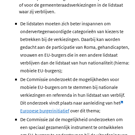
of voor de gemeenteraadsverkiezingen in de lidstaat
waar zij verblijven.
De lidstaten moeten zich beter inspannen om
ondervertegenwoordigde categorieën van kiezers te
betrekken bij de verkiezingen. Daarbij kan worden
gedacht aan de participatie van Roma, gehandicapten,
vrouwen en EU-burgers die in een andere lidstaat
verblijven dan de lidstaat van hun nationaliteit (hierna:
mobiele EU-burgers);
De Commissie onderzoekt de mogelijkheden voor
mobiele EU-burgers om te stemmen bij nationale
verkiezingen en referenda in hun lidstaat van verblijf.
Dit onderzoek vindt plaats naar aanleiding van het
Europese burgerinitiatief
over dit thema;
De Commissie zal de mogelijkheid onderzoeken om
een speciaal gezamenlijk instrument te ontwikkelen