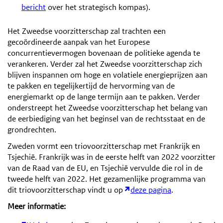
bericht
over het strategisch kompas).
Het Zweedse voorzitterschap zal trachten een
gecoördineerde aanpak van het Europese
concurrentievermogen bovenaan de politieke agenda te
verankeren. Verder zal het Zweedse voorzitterschap zich
blijven inspannen om hoge en volatiele energieprijzen aan
te pakken en tegelijkertijd de hervorming van de
energiemarkt op de lange termijn aan te pakken. Verder
onderstreept het Zweedse voorzitterschap het belang van
de eerbiediging van het beginsel van de rechtsstaat en de
grondrechten.
Zweden vormt een triovoorzitterschap met Frankrijk en
Tsjechië. Frankrijk was in de eerste helft van 2022 voorzitter
van de Raad van de EU, en Tsjechië vervulde die rol in de
tweede helft van 2022. Het gezamenlijke programma van
dit triovoorzitterschap vindt u op
deze pagina
.
Meer informatie: