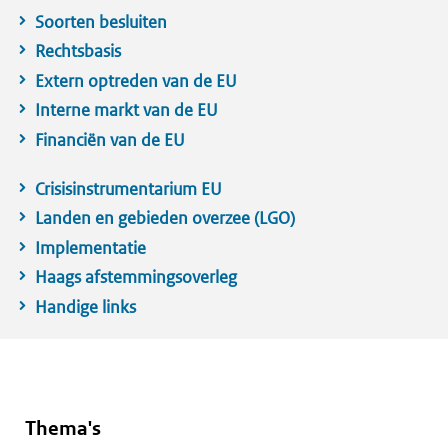
Soorten besluiten
Rechtsbasis
Extern optreden van de EU
Interne markt van de EU
Financiën van de EU
Crisisinstrumentarium EU
Landen en gebieden overzee (LGO)
Implementatie
Haags afstemmingsoverleg
Handige links
Thema's