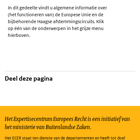
In dit gedeelte vindt u algemene informatie over
(het functioneren van) de Europese Unie en de
bijbehorende Haagse afstemmingscircuits. Klik
op één van de onderwerpen in het grijze menu
hierboven.
Deel deze pagina
Het Expertisecentrum Europees Recht is een initiatief van
het ministerie van Buitenlandse Zaken.
Het ECER staat ten dienste van de departementen en heeft tot doel