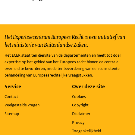
Het Expertisecentrum Europees Recht is een initiatief van
het ministerie van Buitenlandse Zaken.
Het ECER staat ten dienste van de departementen en heeft tot doel
expertise op het gebied van het Europees recht binnen de centrale
overheid te bevorderen, mede ter bevordering van een consistente
behandeling van Europeesrechtelijke vraagstukken.
Service
Over deze site
Contact
Cookies
Veelgestelde vragen
Copyright
Sitemap
Disclaimer
Privacy
Toegankelijkheid