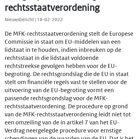
rechtsstaatverordening
Nieuwsbericht | 16-02-2022
De MFK-rechtsstaatverordening stelt de Europese
Commissie in staat om EU-middelen van een
lidstaat in te houden, indien inbreuken op de
rechtsstaat in die lidstaat voldoende
rechtstreekse gevolgen hebben voor de EU-
begroting. De rechtsgrondslag die de EU in staat
stelt om financiële regels vast te stellen voor de
uitvoering van de EU-begroting vormt een
passende rechtsgrondslag voor de MFK-
rechtsstaatverordening. De procedure op grond
van de MFK-rechtsstaatverordening leidt niet tot
een omzeiling van de in artikel 7 van het EU-
Verdrag neergelegde procedure voor ernstige
schendingen van de waarden van de EU. Dat is het