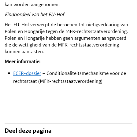
kan worden aangenomen.
Eindoordeel van het EU-Hof
Het EU-Hof verwerpt de beroepen tot nietigverklaring van
Polen en Hongarije tegen de MFK-rechtsstaatverordening.
Polen en Hongarije hebben geen argumenten aangevoerd
die de wettigheid van de MFK-rechtsstaatverordening
kunnen aantasten.
Meer informatie:
ECER-dossier
– Conditionaliteitsmechanisme voor de
rechtsstaat (MFK-rechtsstaatverordening)
Deel deze pagina