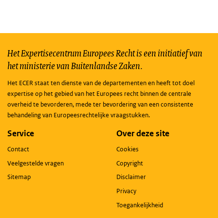
Het Expertisecentrum Europees Recht is een initiatief van
het ministerie van Buitenlandse Zaken.
Het ECER staat ten dienste van de departementen en heeft tot doel
expertise op het gebied van het Europees recht binnen de centrale
overheid te bevorderen, mede ter bevordering van een consistente
behandeling van Europeesrechtelijke vraagstukken.
Service
Over deze site
Contact
Cookies
Veelgestelde vragen
Copyright
Sitemap
Disclaimer
Privacy
Toegankelijkheid