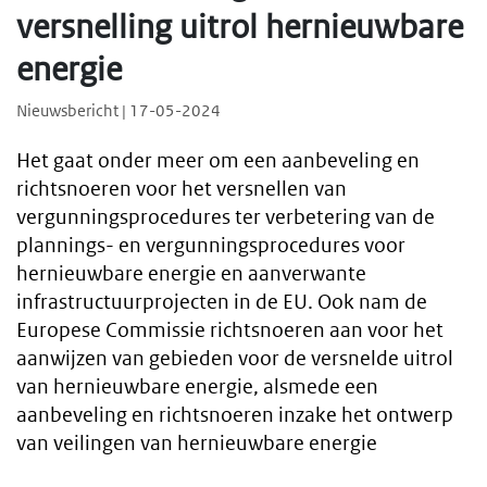
versnelling uitrol hernieuwbare
energie
Nieuwsbericht | 17-05-2024
Het gaat onder meer om een aanbeveling en
richtsnoeren voor het versnellen van
vergunningsprocedures ter verbetering van de
plannings- en vergunningsprocedures voor
hernieuwbare energie en aanverwante
infrastructuurprojecten in de EU. Ook nam de
Europese Commissie richtsnoeren aan voor het
aanwijzen van gebieden voor de versnelde uitrol
van hernieuwbare energie, alsmede een
aanbeveling en richtsnoeren inzake het ontwerp
van veilingen van hernieuwbare energie