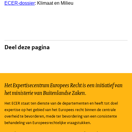
ECER-dossier
: Klimaat en Milieu
Deel deze pagina
Het Expertisecentrum Europees Recht is een initiatief van
het ministerie van Buitenlandse Zaken.
Het ECER staat ten dienste van de departementen en heeft tot doel
expertise op het gebied van het Europees recht binnen de centrale
overheid te bevorderen, mede ter bevordering van een consistente
behandeling van Europeesrechtelijke vraagstukken.