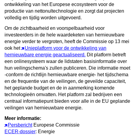
ontwikkeling van het Europese ecosysteem voor de
productie van nettonultechnologie en zorgt dat projecten
volledig en tijdig worden uitgevoerd.
Om de zichtbaarheid en voorspelbaarheid voor
investeerders in de hele waardeketen van hernieuwbare
energie verder te vergroten, heeft de Commissie op 13 mei
ook het
Unieplatform voor de ontwikkeling van
hernieuwbare energie geactualiseerd.
Dit platform betreft
een onlinesysteem waar de lidstaten basisinformatie over
hun veilingschema's zullen publiceren. Die informatie moet
-conform de richtlijn hernieuwbare energie- het tijdschema
en de frequentie van de veilingen, de geveilde capaciteit,
het geplande budget en de in aanmerking komende
technologieën omvatten. Het platform zal bedrijven een
centraal informatiepunt bieden voor alle in de EU geplande
veilingen van hernieuwbare energie.
Meer informatie:
Persbericht
Europese Commissie
ECER-dossier
: Energie