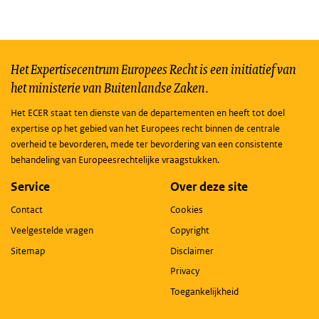
Het Expertisecentrum Europees Recht is een initiatief van
het ministerie van Buitenlandse Zaken.
Het ECER staat ten dienste van de departementen en heeft tot doel
expertise op het gebied van het Europees recht binnen de centrale
overheid te bevorderen, mede ter bevordering van een consistente
behandeling van Europeesrechtelijke vraagstukken.
Service
Over deze site
Contact
Cookies
Veelgestelde vragen
Copyright
Sitemap
Disclaimer
Privacy
Toegankelijkheid