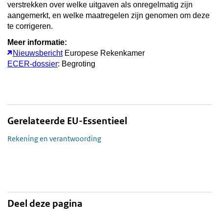
verstrekken over welke uitgaven als onregelmatig zijn
aangemerkt, en welke maatregelen zijn genomen om deze
te corrigeren.
Meer informatie:
Nieuwsbericht
Europese Rekenkamer
ECER-dossier
: Begroting
Gerelateerde EU-Essentieel
Rekening en verantwoording
Deel deze pagina