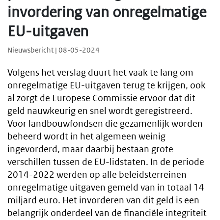
invordering van onregelmatige
EU-uitgaven
Nieuwsbericht | 08-05-2024
Volgens het verslag duurt het vaak te lang om
onregelmatige EU-uitgaven terug te krijgen, ook
al zorgt de Europese Commissie ervoor dat dit
geld nauwkeurig en snel wordt geregistreerd.
Voor landbouwfondsen die gezamenlijk worden
beheerd wordt in het algemeen weinig
ingevorderd, maar daarbij bestaan grote
verschillen tussen de EU-lidstaten. In de periode
2014-2022 werden op alle beleidsterreinen
onregelmatige uitgaven gemeld van in totaal 14
miljard euro. Het invorderen van dit geld is een
belangrijk onderdeel van de financiële integriteit