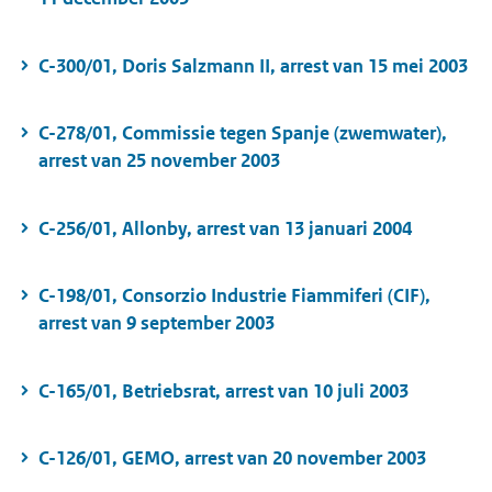
C-300/01, Doris Salzmann II, arrest van 15 mei 2003
C-278/01, Commissie tegen Spanje (zwemwater),
arrest van 25 november 2003
C-256/01, Allonby, arrest van 13 januari 2004
C-198/01, Consorzio Industrie Fiammiferi (CIF),
arrest van 9 september 2003
C-165/01, Betriebsrat, arrest van 10 juli 2003
C-126/01, GEMO, arrest van 20 november 2003