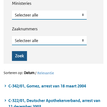
Ministeries
Ministeries
Zaaknummers
Zaaknummers
Zoek
Sorteren op:
Datum
/
Relevantie
C-342/01, Gomez, arrest van 18 maart 2004
C-322/01, Deutscher Apothekerverband, arrest van
11 december 2003