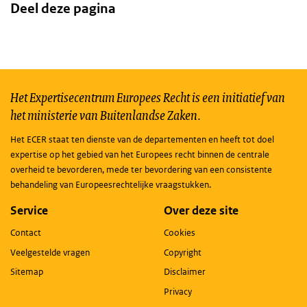
Deel deze pagina
Het Expertisecentrum Europees Recht is een initiatief van
het ministerie van Buitenlandse Zaken.
Het ECER staat ten dienste van de departementen en heeft tot doel
expertise op het gebied van het Europees recht binnen de centrale
overheid te bevorderen, mede ter bevordering van een consistente
behandeling van Europeesrechtelijke vraagstukken.
Service
Over deze site
Contact
Cookies
Veelgestelde vragen
Copyright
Sitemap
Disclaimer
Privacy